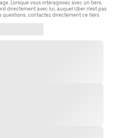
ge. Lorsque vous interagissez avec un tiers,
rd directement avec lui, auquel Uber n'est pas
es questions, contactez directement ce tiers.