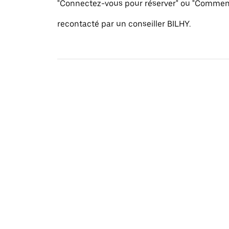
"Connectez-vous pour réserver" ou "Commenc
recontacté par un conseiller BILHY.