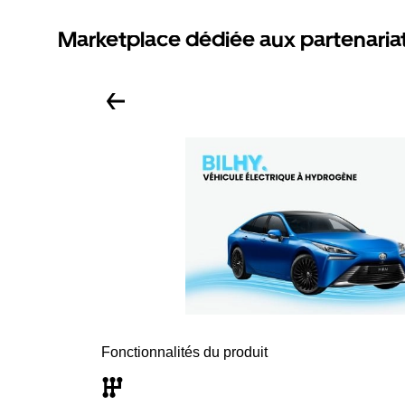
Marketplace dédiée aux partenaria
Fonctionnalités du produit