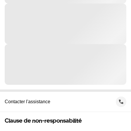
Contacter l'assistance
Clause de non-responsabilité