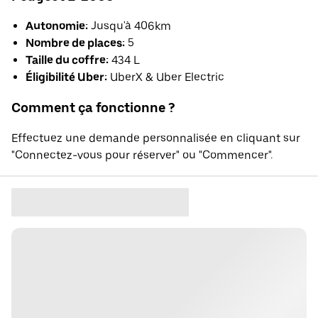
Autonomie:
Jusqu'à 406km
Nombre de places:
5
Taille du coffre:
434 L
Éligibilité Uber:
UberX & Uber Electric
Comment ça fonctionne ?
Effectuez une demande personnalisée en cliquant sur
"Connectez-vous pour réserver" ou "Commencer".