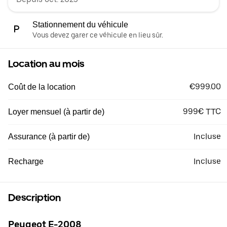
Stationnement du véhicule
Vous devez garer ce véhicule en lieu sûr.
Location au mois
€999.00
Coût de la location
999€ TTC
Loyer mensuel (à partir de)
Incluse
Assurance (à partir de)
Incluse
Recharge
Description
Peugeot E-2008