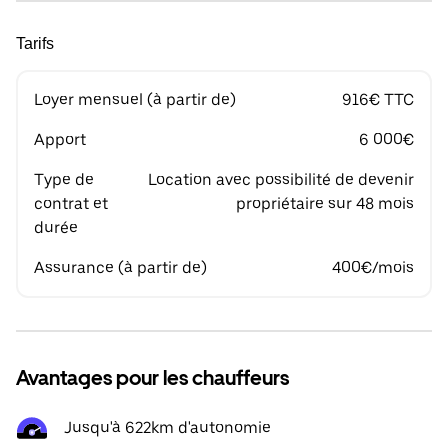
Tarifs
Loyer mensuel (à partir de)
916€ TTC
Apport
6 000€
Type de
Location avec possibilité de devenir
contrat et
propriétaire sur 48 mois
durée
Assurance (à partir de)
400€/mois
Avantages pour les chauffeurs
Jusqu'à 622km d'autonomie