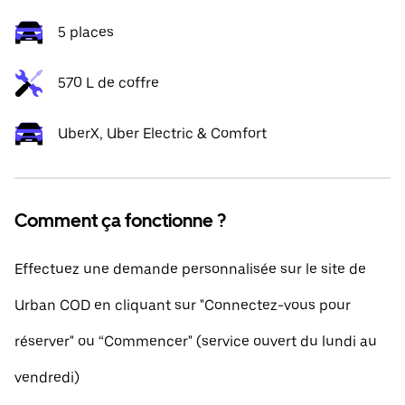
5 places
570 L de coffre
UberX, Uber Electric & Comfort
Comment ça fonctionne ?
Effectuez une demande personnalisée sur le site de
Urban COD en cliquant sur "Connectez-vous pour
réserver" ou “Commencer" (service ouvert du lundi au
vendredi)