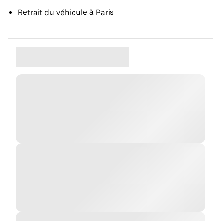
Retrait du véhicule à Paris