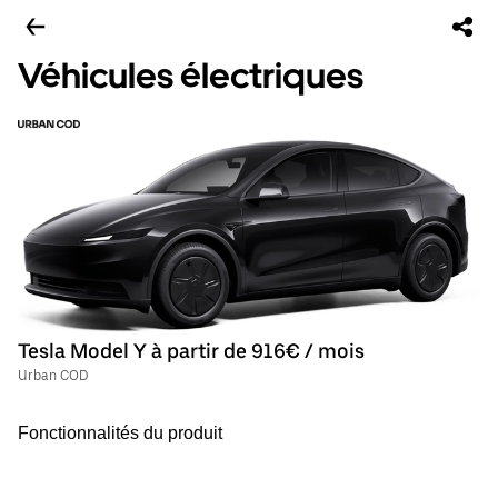
Véhicules électriques
Tesla Model Y à partir de 916€ / mois
Urban COD
Fonctionnalités du produit