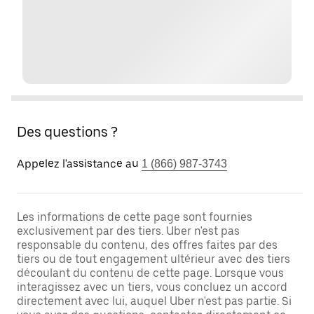
Des questions ?
Appelez l'assistance au
1 (866) 987-3743
Les informations de cette page sont fournies
exclusivement par des tiers. Uber n'est pas
responsable du contenu, des offres faites par des
tiers ou de tout engagement ultérieur avec des tiers
découlant du contenu de cette page. Lorsque vous
interagissez avec un tiers, vous concluez un accord
directement avec lui, auquel Uber n'est pas partie. Si