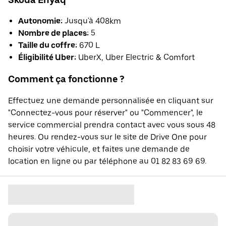
Autonomie:
Jusqu'à 408km
Nombre de places:
5
Taille du coffre:
670 L
Éligibilité Uber:
UberX, Uber Electric & Comfort
Comment ça fonctionne ?
Effectuez une demande personnalisée en cliquant sur
"Connectez-vous pour réserver" ou "Commencer", le
service commercial prendra contact avec vous sous 48
heures. Ou rendez-vous sur le site de Drive One pour
choisir votre véhicule, et faites une demande de
location en ligne ou par téléphone au 01 82 83 69 69.