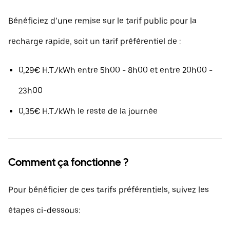
Bénéficiez d’une remise sur le tarif public pour la
recharge rapide, soit un tarif préférentiel de :
0,29€ H.T./kWh entre 5h00 - 8h00 et entre 20h00 -
23h00
0,35€ H.T./kWh le reste de la journée
Comment ça fonctionne ?
Pour bénéficier de ces tarifs préférentiels, suivez les
étapes ci-dessous: