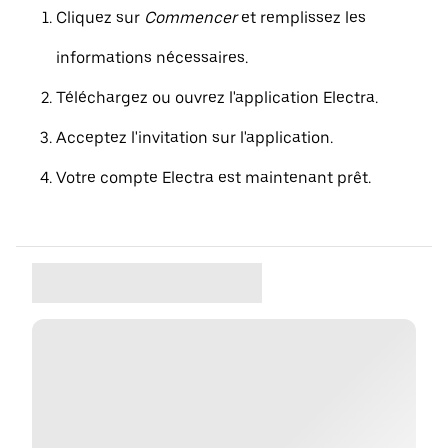
Cliquez sur
Commencer
et remplissez les
informations nécessaires.
Téléchargez ou ouvrez l'application Electra.
Acceptez l'invitation sur l'application.
Votre compte Electra est maintenant prêt.