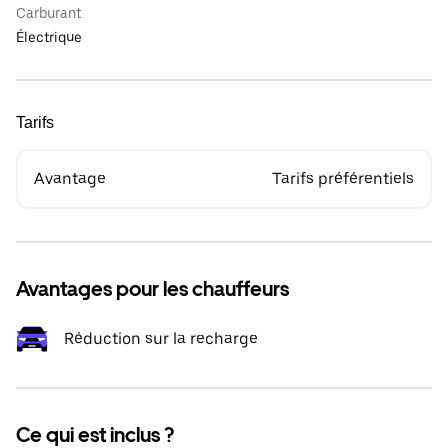
Carburant
Électrique
Tarifs
Avantage
Tarifs préférentiels
Avantages pour les chauffeurs
Réduction sur la recharge
Ce qui est inclus ?