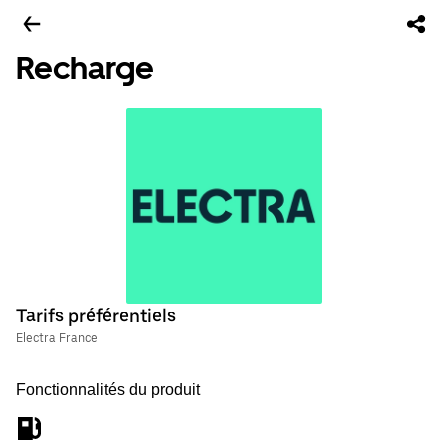
Recharge
Tarifs préférentiels
Electra France
Fonctionnalités du produit