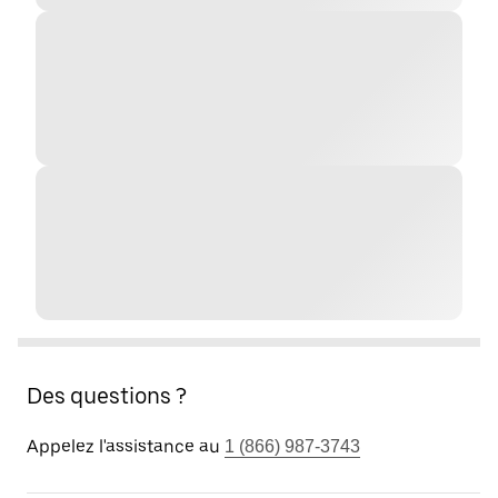
Des questions ?
Appelez l'assistance au
1 (866) 987-3743