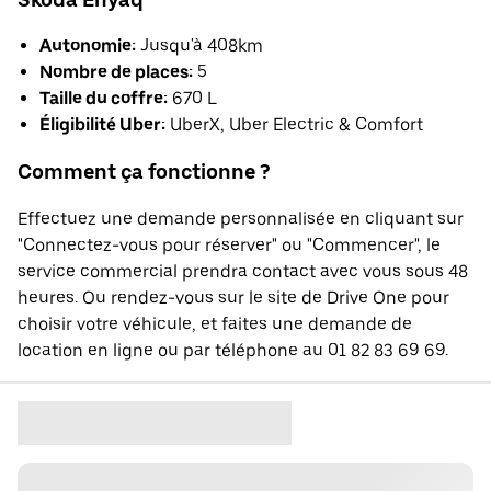
Autonomie:
Jusqu'à 408km
Nombre de places:
5
Taille du coffre:
670 L
Éligibilité Uber:
UberX, Uber Electric & Comfort
Comment ça fonctionne ?
Effectuez une demande personnalisée en cliquant sur
"Connectez-vous pour réserver" ou "Commencer", le
service commercial prendra contact avec vous sous 48
heures. Ou rendez-vous sur le site de Drive One pour
choisir votre véhicule, et faites une demande de
location en ligne ou par téléphone au 01 82 83 69 69.