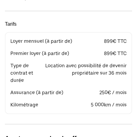
Tarifs
Loyer mensuel (à partir de)
899€ TTC
Premier loyer (à partir de)
899€ TTC
Type de
Location avec possibilité de devenir
contrat et
propriétaire sur 36 mois
durée
Assurance (à partir de)
250€ / mois
Kilométrage
5 000km / mois