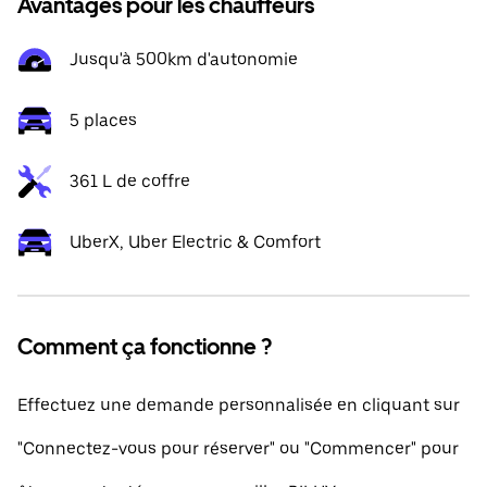
Avantages pour les chauffeurs
Jusqu'à 500km d'autonomie
5 places
361 L de coffre
UberX, Uber Electric & Comfort
Comment ça fonctionne ?
Effectuez une demande personnalisée en cliquant sur
"Connectez-vous pour réserver" ou "Commencer" pour