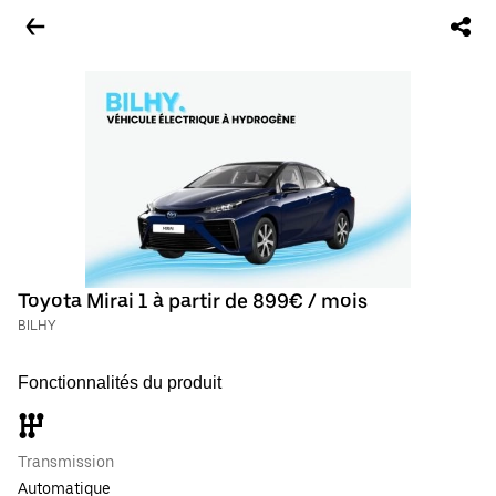
Toyota Mirai 1 à partir de 899€ / mois
BILHY
Fonctionnalités du produit
Transmission
Automatique