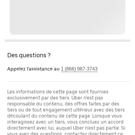
Des questions ?
Appelez l'assistance au
1 (866) 987-3743
Les informations de cette page sont fournies
exclusivement par des tiers. Uber n'est pas
responsable du contenu, des offres faites par des
tiers ou de tout engagement ultérieur avec des tiers
découlant du contenu de cette page. Lorsque vous
interagissez avec un tiers, vous concluez un accord
directement avec lui, auquel Uber n'est pas partie. Si
vous avez des questions, contactez directement ce