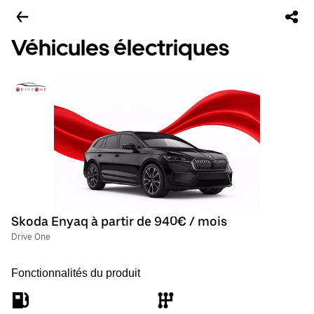
Véhicules électriques
Skoda Enyaq à partir de 940€ / mois
Drive One
Fonctionnalités du produit