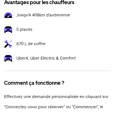
Avantages pour les chauffeurs
Jusqu'à 408km d'autonomie
5 places
670 L de coffre
UberX, Uber Electric & Comfort
Comment ça fonctionne ?
Effectuez une demande personnalisée en cliquant sur
"Connectez-vous pour réserver" ou "Commencer", le