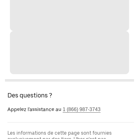
Des questions ?
Appelez l'assistance au
1 (866) 987-3743
Les informations de cette page sont fournies