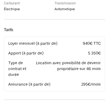
Carburant
Transmission
Électrique
Automatique
Tarifs
Loyer mensuel (à partir de)
940€ TTC
Apport (à partir de)
5 350€
Type de
Location avec possibilité de devenir
contrat et
propriétaire sur 46 mois
durée
Assurance (à partir de)
295€/mois