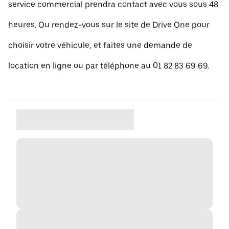
service commercial prendra contact avec vous sous 48
heures. Ou rendez-vous sur le site de Drive One pour
choisir votre véhicule, et faites une demande de
location en ligne ou par téléphone au 01 82 83 69 69.