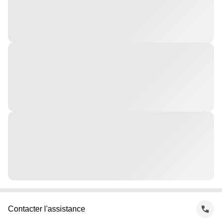
Contacter l'assistance