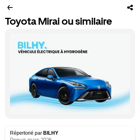
Toyota Mirai ou similaire
Répertorié par
BILHY
Depuis mars 2026