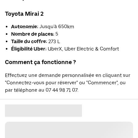
Toyota Mirai 2
Autonomie:
Jusqu'à 650km
Nombre de places:
5
Taille du coffre:
273 L
Éligibilité Uber:
UberX, Uber Electric & Comfort
Comment ça fonctionne ?
Effectuez une demande personnalisée en cliquant sur
"Connectez-vous pour réserver" ou "Commencer", ou
par téléphone au 07 44 98 71 07.