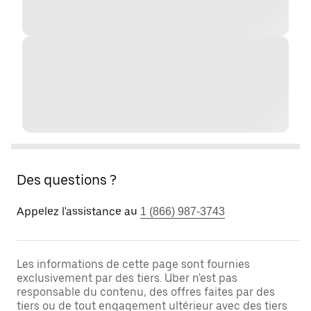
Des questions ?
Appelez l'assistance au
1 (866) 987-3743
Les informations de cette page sont fournies
exclusivement par des tiers. Uber n'est pas
responsable du contenu, des offres faites par des
tiers ou de tout engagement ultérieur avec des tiers