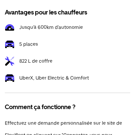
Avantages pour les chauffeurs
Jusqu'à 600km d'autonomie
5 places
822 L de coffre
UberX, Uber Electric & Comfort
Comment ça fonctionne ?
Effectuez une demande personnalisée sur le site de