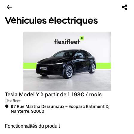
Véhicules électriques
Tesla Model Y à partir de 1 198€ / mois
Flexifleet
97 Rue Martha Desrumaux – Ecoparc Batiment D,
Nanterre, 92000
Fonctionnalités du produit