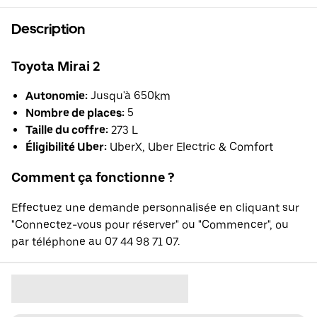
Description
Toyota Mirai 2
Autonomie:
Jusqu'à 650km
Nombre de places:
5
Taille du coffre:
273 L
Éligibilité Uber:
UberX, Uber Electric & Comfort
Comment ça fonctionne ?
Effectuez une demande personnalisée en cliquant sur
"Connectez-vous pour réserver" ou "Commencer", ou
par téléphone au 07 44 98 71 07.