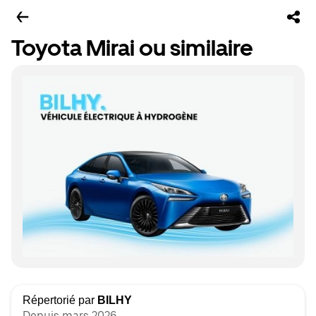
Toyota Mirai ou similaire
Répertorié par
BILHY
Depuis mars 2026