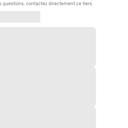
es questions, contactez directement ce tiers.