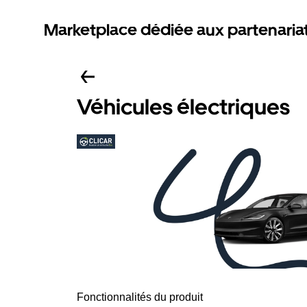
Marketplace dédiée aux partenaria
Véhicules électriques
Fonctionnalités du produit