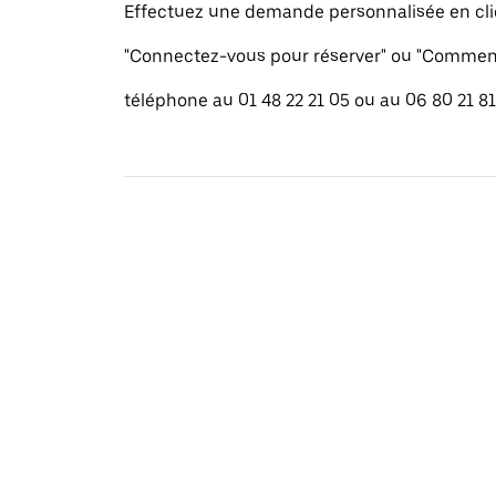
Effectuez une demande personnalisée en cli
"Connectez-vous pour réserver" ou "Commenc
téléphone au 01 48 22 21 05 ou au 06 80 21 81