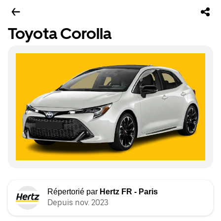
Toyota Corolla
Répertorié par
Hertz FR - Paris
Depuis nov. 2023