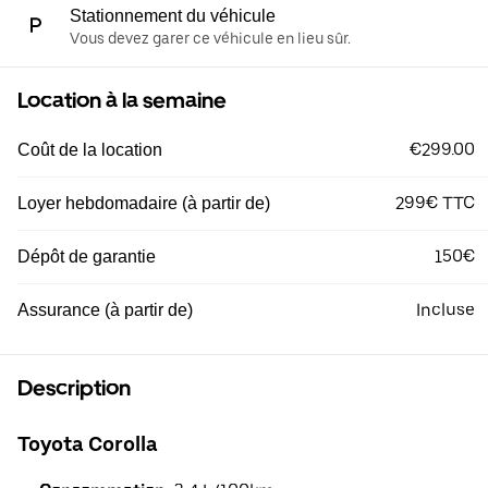
Stationnement du véhicule
Vous devez garer ce véhicule en lieu sûr.
Location à la semaine
€299.00
Coût de la location
299€ TTC
Loyer hebdomadaire (à partir de)
150€
Dépôt de garantie
Incluse
Assurance (à partir de)
Description
Toyota Corolla