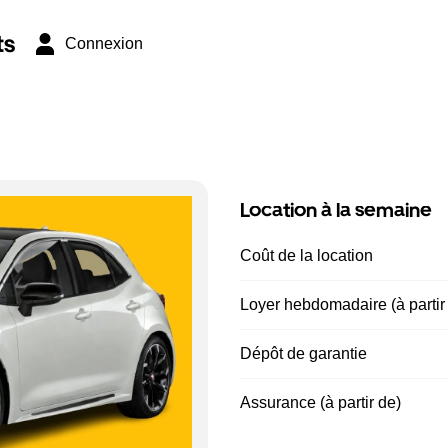
ts
Connexion
Location à la semaine
Coût de la location
Loyer hebdomadaire (à partir
Dépôt de garantie
Assurance (à partir de)