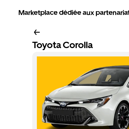
Marketplace dédiée aux partenaria
Toyota Corolla