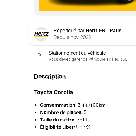
Répertorié par
Hertz FR - Paris
Depuis nov. 2023
Stationnement du véhicule
Vous devez garer ce véhicule en lieu sûr.
Description
Toyota Corolla
Consommation:
3,4 L/100km
Nombre de places:
5
Taille du coffre:
361 L
Éligibilité Uber:
UberX