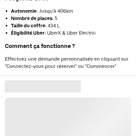
Autonomie:
Jusqu'à 406km
Nombre de places:
5
Taille du coffre:
434 L
Éligibilité Uber:
UberX & Uber Electric
Comment ça fonctionne ?
Effectuez une demande personnalisée en cliquant sur
"Connectez-vous pour réserver" ou "Commencer".