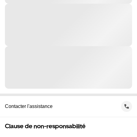
Contacter l'assistance
Clause de non-responsabilité