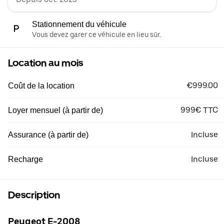
Stationnement du véhicule
Vous devez garer ce véhicule en lieu sûr.
Location au mois
€999.00
Coût de la location
999€ TTC
Loyer mensuel (à partir de)
Incluse
Assurance (à partir de)
Incluse
Recharge
Description
Peugeot E-2008