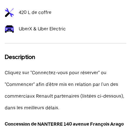
420 L de coffre
UberX & Uber Electric
Description
Cliquez sur "Connectez-vous pour réserver" ou
"Commencer" afin d'être mis en relation par l'un des
commerciaux Renault partenaires (listées ci-dessous),
dans les meilleurs délais.
Concession de NANTERRE 140 avenue François Arago