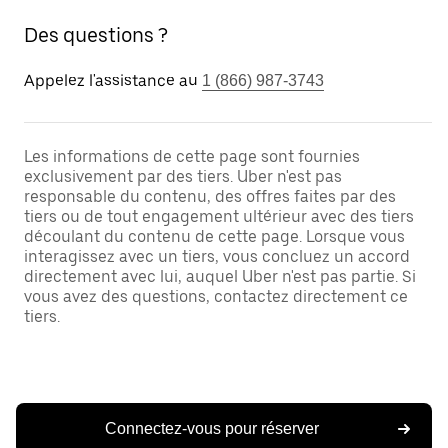
Des questions ?
Appelez l'assistance au
1 (866) 987-3743
Les informations de cette page sont fournies
exclusivement par des tiers. Uber n'est pas
responsable du contenu, des offres faites par des
tiers ou de tout engagement ultérieur avec des tiers
découlant du contenu de cette page. Lorsque vous
interagissez avec un tiers, vous concluez un accord
directement avec lui, auquel Uber n'est pas partie. Si
vous avez des questions, contactez directement ce
tiers.
Connectez-vous pour réserver