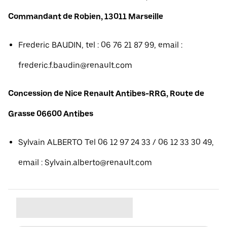
Commandant de Robien, 13011 Marseille
Frederic BAUDIN, tel : 06 76 21 87 99, email :
frederic.f.baudin@renault.com
Concession de Nice Renault Antibes-RRG, Route de
Grasse 06600 Antibes
Sylvain ALBERTO Tel 06 12 97 24 33 / 06 12 33 30 49,
email : Sylvain.alberto@renault.com