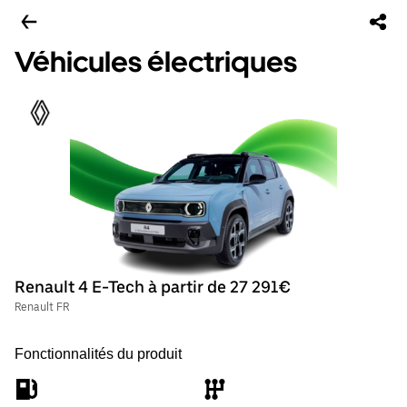
Véhicules électriques
Renault 4 E-Tech à partir de 27 291€
Renault FR
Fonctionnalités du produit