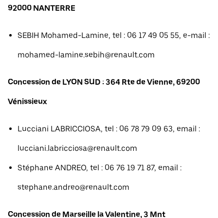
92000 NANTERRE
SEBIH Mohamed-Lamine, tel : 06 17 49 05 55, e-mail :
mohamed-lamine.sebih@renault.com
Concession de LYON SUD : 364 Rte de Vienne, 69200
Vénissieux
Lucciani LABRICCIOSA, tel : 06 78 79 09 63, email :
lucciani.labricciosa@renault.com
Stéphane ANDREO, tel : 06 76 19 71 87, email :
stephane.andreo@renault.com
Concession de Marseille la Valentine, 3 Mnt