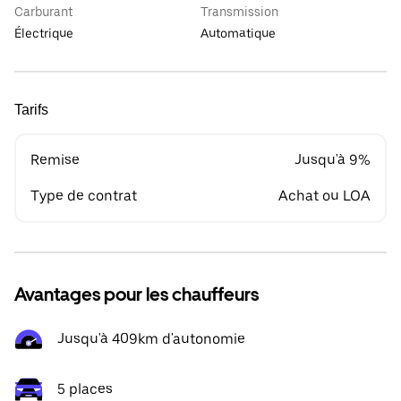
Carburant
Transmission
Électrique
Automatique
Tarifs
Remise
Jusqu'à 9%
Type de contrat
Achat ou LOA
Avantages pour les chauffeurs
Jusqu'à 409km d'autonomie
5 places