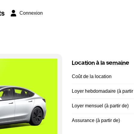
ts
Connexion
Location à la semaine
Coût de la location
Loyer hebdomadaire (à partir
Loyer mensuel (à partir de)
Assurance (à partir de)