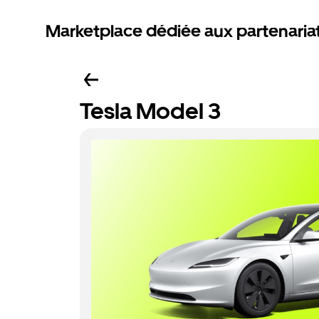
Marketplace dédiée aux partenaria
Tesla Model 3