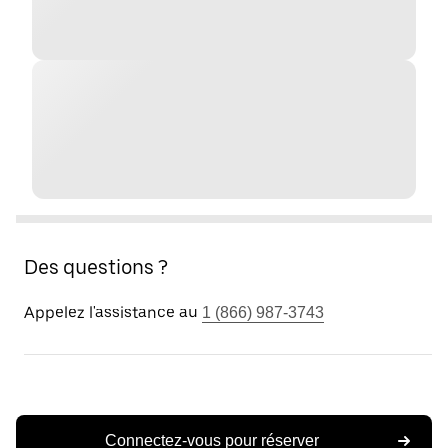
Des questions ?
Appelez l'assistance au
1 (866) 987-3743
Connectez-vous pour réserver