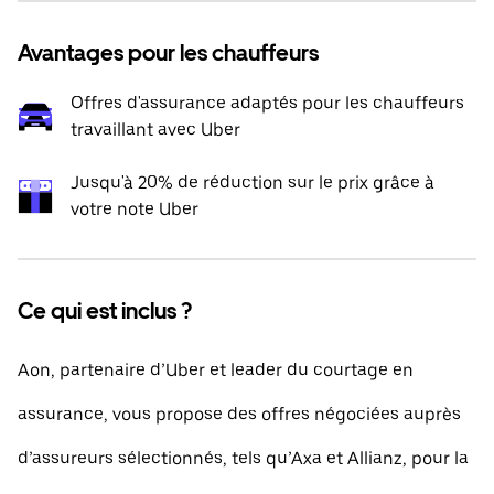
Avantages pour les chauffeurs
Offres d'assurance adaptés pour les chauffeurs
travaillant avec Uber
Jusqu'à 20% de réduction sur le prix grâce à
votre note Uber
Ce qui est inclus ?
Aon, partenaire d’Uber et leader du courtage en
assurance, vous propose des offres négociées auprès
d’assureurs sélectionnés, tels qu’Axa et Allianz, pour la