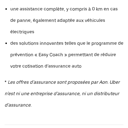
une assistance complète, y compris à 0 km en cas
de panne, également adaptée aux véhicules
électriques
des solutions innovantes telles que le programme de
prévention « Easy Coach » permettant de réduire
votre cotisation d’assurance auto
*
Les offres d’assurance sont proposées par Aon. Uber
n’est ni une entreprise d’assurance, ni un distributeur
d’assurance.