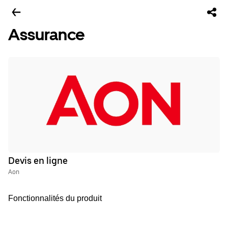
Assurance
Devis en ligne
Aon
Fonctionnalités du produit