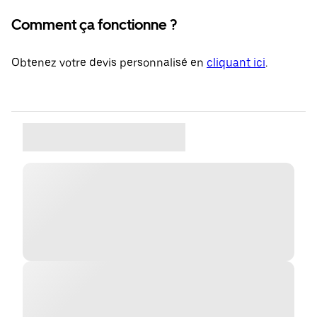
Comment ça fonctionne ?
Obtenez votre devis personnalisé en
cliquant ici
.