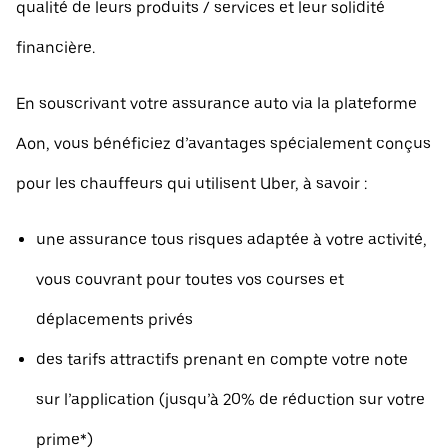
qualité de leurs produits / services et leur solidité
financière.
En souscrivant votre assurance auto via la plateforme
Aon, vous bénéficiez d’avantages spécialement conçus
pour les chauffeurs qui utilisent Uber, à savoir :
une assurance tous risques adaptée à votre activité,
vous couvrant pour toutes vos courses et
déplacements privés
des tarifs attractifs prenant en compte votre note
sur l’application (jusqu’à 20% de réduction sur votre
prime*)