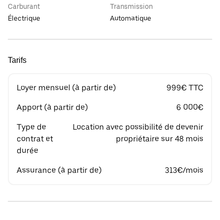
Carburant
Transmission
Électrique
Automatique
Tarifs
Loyer mensuel (à partir de)
999€ TTC
Apport (à partir de)
6 000€
Type de
Location avec possibilité de devenir
contrat et
propriétaire sur 48 mois
durée
Assurance (à partir de)
313€/mois