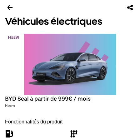
Véhicules électriques
BYD Seal à partir de 999€ / mois
Heevi
Fonctionnalités du produit