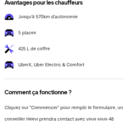
Avantages pour les chauffeurs
Jusqu'à 570km d'autonomie
5 places
425 L de coffre
UberX, Uber Electric & Comfort
Comment ça fonctionne ?
Cliquez sur "Commencer" pour remplir le formulaire, un
conseiller Heevi prendra contact avec vous sous 48