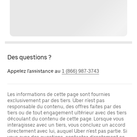
Des questions ?
Appelez l'assistance au
1 (866) 987-3743
Les informations de cette page sont fournies
exclusivement par des tiers. Uber n'est pas
responsable du contenu, des offres faites par des
tiers ou de tout engagement ultérieur avec des tiers
découlant du contenu de cette page. Lorsque vous
interagissez avec un tiers, vous concluez un accord
directement avec lui, auquel Uber n'est pas partie. Si