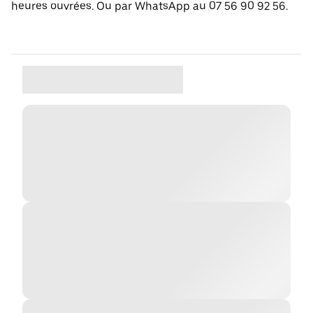
heures ouvrées. Ou par WhatsApp au 07 56 90 92 56.