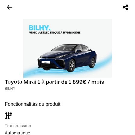
Toyota Mirai 1 à partir de 1 899€ / mois
BILHY
Fonctionnalités du produit
Transmission
Automatique