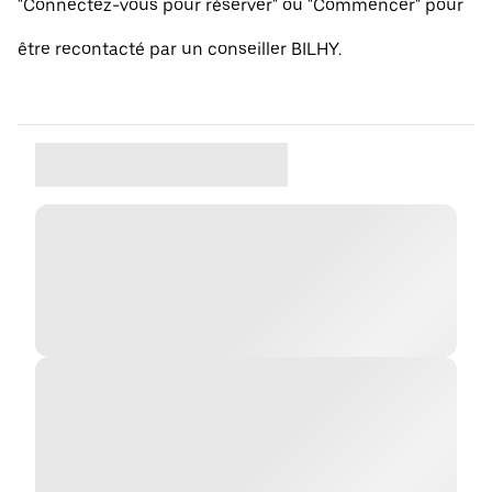
"Connectez-vous pour réserver" ou "Commencer" pour
être recontacté par un conseiller BILHY.