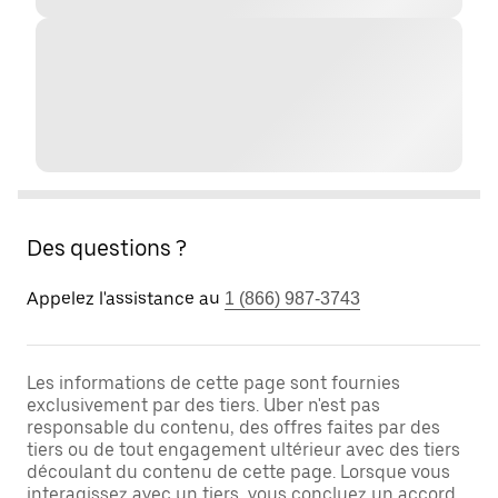
Des questions ?
Appelez l'assistance au
1 (866) 987-3743
Les informations de cette page sont fournies
exclusivement par des tiers. Uber n'est pas
responsable du contenu, des offres faites par des
tiers ou de tout engagement ultérieur avec des tiers
découlant du contenu de cette page. Lorsque vous
interagissez avec un tiers, vous concluez un accord