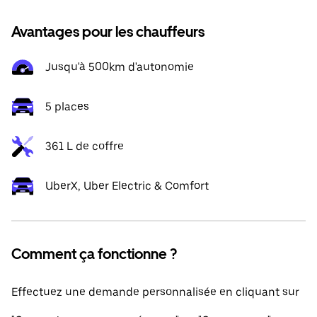
Avantages pour les chauffeurs
Jusqu'à 500km d'autonomie
5 places
361 L de coffre
UberX, Uber Electric & Comfort
Comment ça fonctionne ?
Effectuez une demande personnalisée en cliquant sur