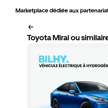
Marketplace dédiée aux partenaria
Toyota Mirai ou similair