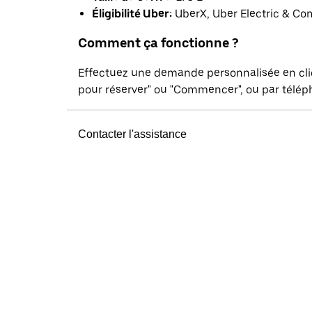
Éligibilité Uber:
UberX, Uber Electric & Co
Comment ça fonctionne ?
Effectuez une demande personnalisée en cl
pour réserver" ou "Commencer", ou par téléph
Contacter l'assistance