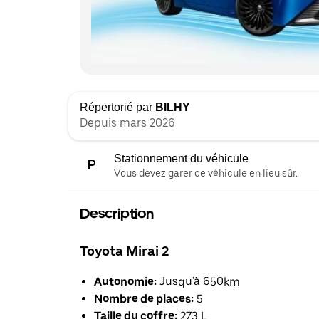
Répertorié par
BILHY
Depuis mars 2026
Stationnement du véhicule
Vous devez garer ce véhicule en lieu sûr.
Description
Toyota Mirai 2
Autonomie:
Jusqu'à 650km
Nombre de places:
5
Taille du coffre:
273 L