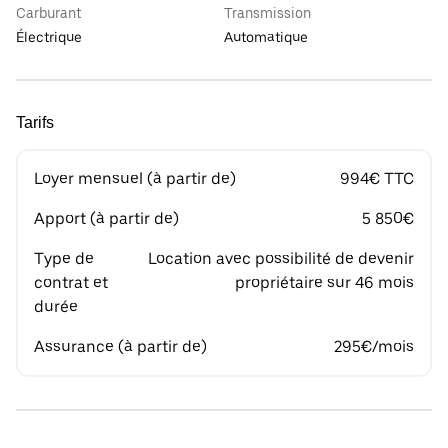
Carburant
Transmission
Électrique
Automatique
Tarifs
Loyer mensuel (à partir de)
994€ TTC
Apport (à partir de)
5 850€
Type de
Location avec possibilité de devenir
contrat et
propriétaire sur 46 mois
durée
Assurance (à partir de)
295€/mois