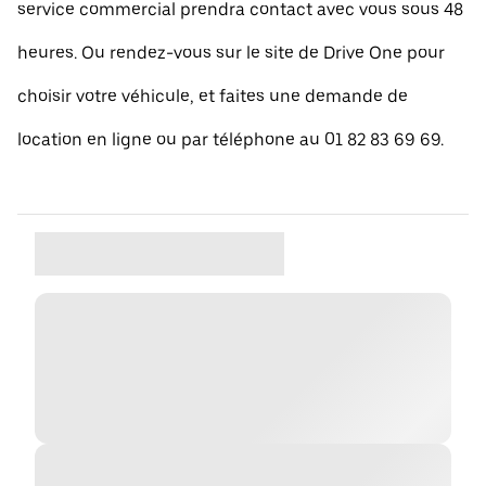
service commercial prendra contact avec vous sous 48
heures. Ou rendez-vous sur le site de Drive One pour
choisir votre véhicule, et faites une demande de
location en ligne ou par téléphone au 01 82 83 69 69.