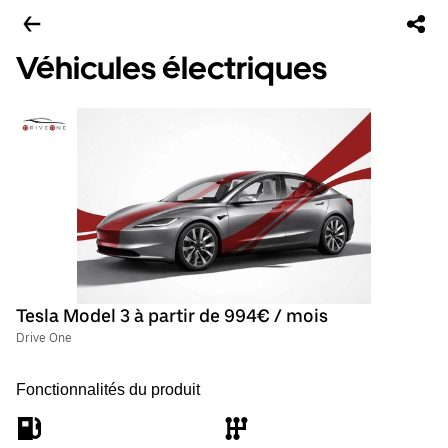
Véhicules électriques
Tesla Model 3 à partir de 994€ / mois
Drive One
Fonctionnalités du produit