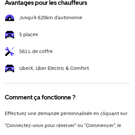
Avantages pour les chauffeurs
Jusqu'à 629km d'autonomie
5 places
561 L de coffre
UberX, Uber Electric & Comfort
Comment ça fonctionne ?
Effectuez une demande personnalisée en cliquant sur
"Connectez-vous pour réserver" ou "Commencer", le