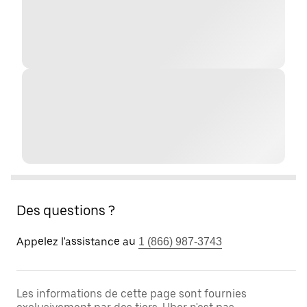
Des questions ?
Appelez l'assistance au
1 (866) 987-3743
Les informations de cette page sont fournies