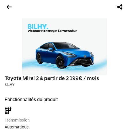
Toyota Mirai 2 à partir de 2 199€ / mois
BILHY
Fonctionnalités du produit
Transmission
Automatique