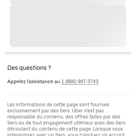
Des questions ?
Appelez l'assistance au
1 (866) 987-3743
Les informations de cette page sont fournies
exclusivement par des tiers. Uber n'est pas
responsable du contenu, des offres faites par des
tiers ou de tout engagement ultérieur avec des tiers
découlant du contenu de cette page. Lorsque vous
interagissez avec un tiers, vous concluez un accord