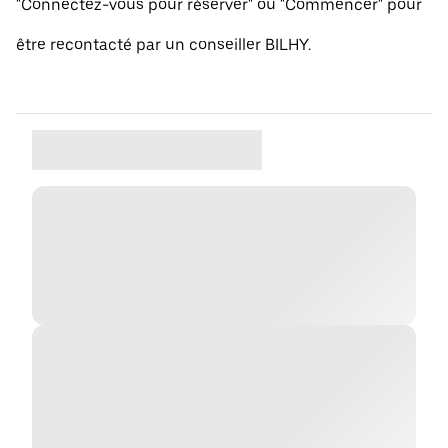
"Connectez-vous pour réserver" ou "Commencer" pour
être recontacté par un conseiller BILHY.