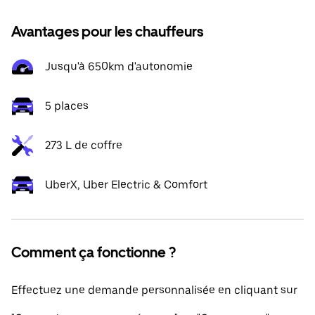
Avantages pour les chauffeurs
Jusqu'à 650km d'autonomie
5 places
273 L de coffre
UberX, Uber Electric & Comfort
Comment ça fonctionne ?
Effectuez une demande personnalisée en cliquant sur