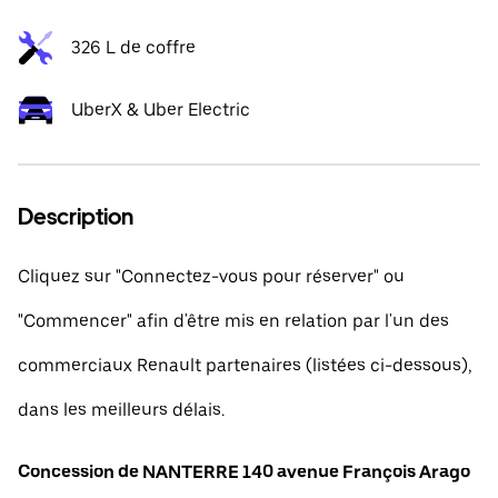
326 L de coffre
UberX & Uber Electric
Description
Cliquez sur "Connectez-vous pour réserver" ou
"Commencer" afin d'être mis en relation par l'un des
commerciaux Renault partenaires (listées ci-dessous),
dans les meilleurs délais.
Concession de NANTERRE 140 avenue François Arago