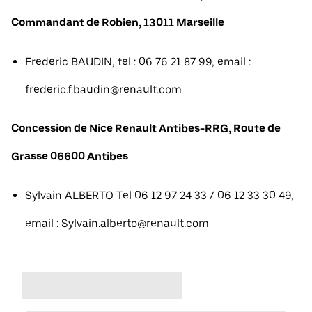
Commandant de Robien, 13011 Marseille
Frederic BAUDIN, tel : 06 76 21 87 99, email :
frederic.f.baudin@renault.com
Concession de Nice Renault Antibes-RRG, Route de
Grasse 06600 Antibes
Sylvain ALBERTO Tel 06 12 97 24 33 / 06 12 33 30 49,
email : Sylvain.alberto@renault.com