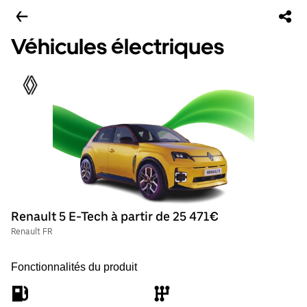
Véhicules électriques
Renault 5 E-Tech à partir de 25 471€
Renault FR
Fonctionnalités du produit