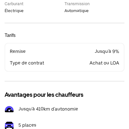
Carburant
Transmission
Électrique
Automatique
Tarifs
Remise
Jusqu'à 9%
Type de contrat
Achat ou LOA
Avantages pour les chauffeurs
Jusqu'à 410km d'autonomie
5 places