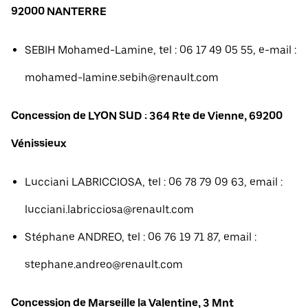
92000 NANTERRE
SEBIH Mohamed-Lamine, tel : 06 17 49 05 55, e-mail :
mohamed-lamine.sebih@renault.com
Concession de LYON SUD : 364 Rte de Vienne, 69200
Vénissieux
Lucciani LABRICCIOSA, tel : 06 78 79 09 63, email :
lucciani.labricciosa@renault.com
Stéphane ANDREO, tel : 06 76 19 71 87, email :
stephane.andreo@renault.com
Concession de Marseille la Valentine, 3 Mnt