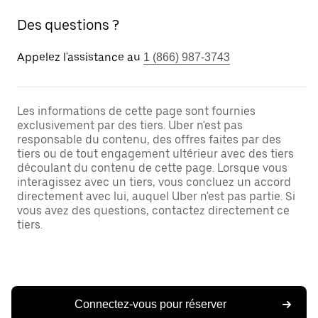
Des questions ?
Appelez l'assistance au
1 (866) 987-3743
Les informations de cette page sont fournies
exclusivement par des tiers. Uber n'est pas
responsable du contenu, des offres faites par des
tiers ou de tout engagement ultérieur avec des tiers
découlant du contenu de cette page. Lorsque vous
interagissez avec un tiers, vous concluez un accord
directement avec lui, auquel Uber n'est pas partie. Si
vous avez des questions, contactez directement ce
tiers.
Connectez-vous pour réserver