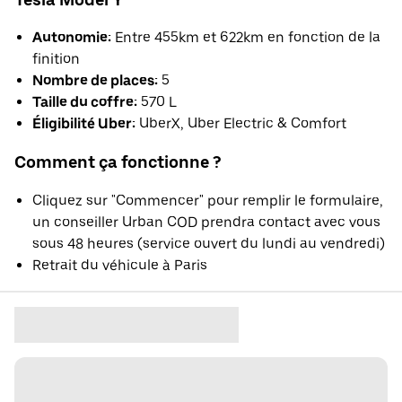
Autonomie:
Entre 455km et 622km en fonction de la
finition
Nombre de places:
5
Taille du coffre:
570 L
Éligibilité Uber:
UberX, Uber Electric & Comfort
Comment ça fonctionne ?
Cliquez sur "Commencer" pour remplir le formulaire,
un conseiller Urban COD prendra contact avec vous
sous 48 heures (service ouvert du lundi au vendredi)
Retrait du véhicule à Paris