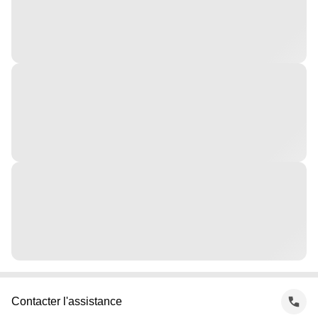
Contacter l'assistance