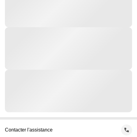
Contacter l'assistance