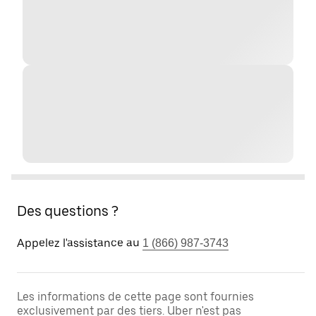
Des questions ?
Appelez l'assistance au
1 (866) 987-3743
Les informations de cette page sont fournies
exclusivement par des tiers. Uber n'est pas