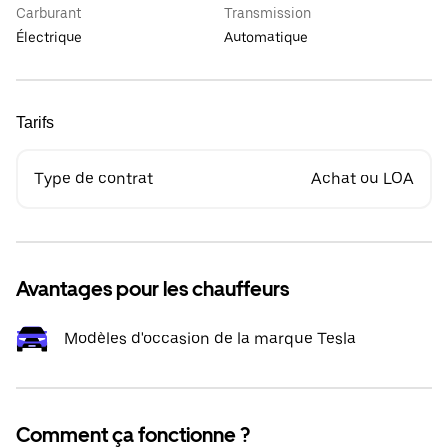
Carburant
Transmission
Électrique
Automatique
Tarifs
Type de contrat
Achat ou LOA
Avantages pour les chauffeurs
Modèles d'occasion de la marque Tesla
Comment ça fonctionne ?