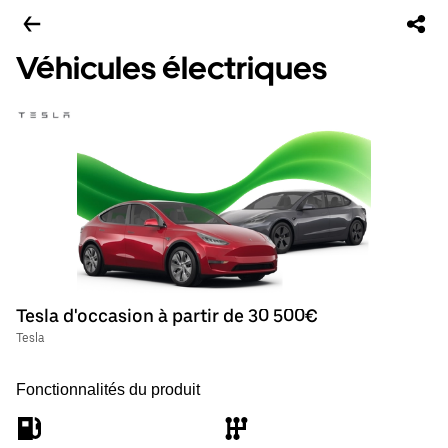
Véhicules électriques
Tesla d'occasion à partir de 30 500€
Tesla
Fonctionnalités du produit