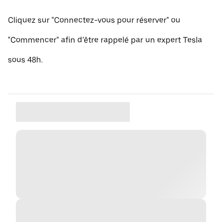
Cliquez sur "Connectez-vous pour réserver" ou
"Commencer" afin d’être rappelé par un expert Tesla
sous 48h.