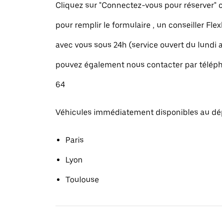
Cliquez sur "Connectez-vous pour réserver
pour remplir le formulaire , un conseiller Fle
avec vous sous 24h (service ouvert du lundi
pouvez également nous contacter par téléph
64
Véhicules immédiatement disponibles au dé
Paris
Lyon
Toulouse