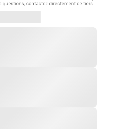
es questions, contactez directement ce tiers.