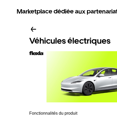
Marketplace dédiée aux partenaria
Véhicules électriques
Fonctionnalités du produit