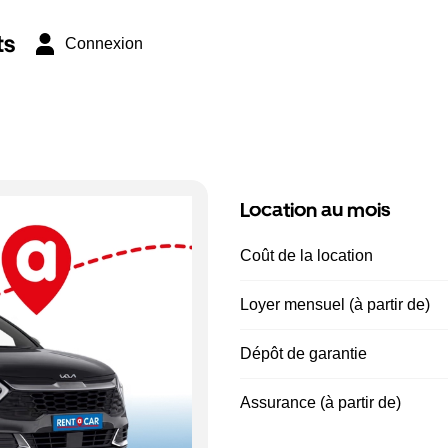
ts
Connexion
Location au mois
Coût de la location
Loyer mensuel (à partir de)
Dépôt de garantie
Assurance (à partir de)