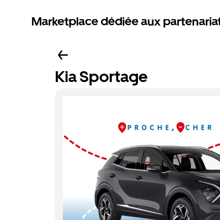
Marketplace dédiée aux partenaria
Kia Sportage