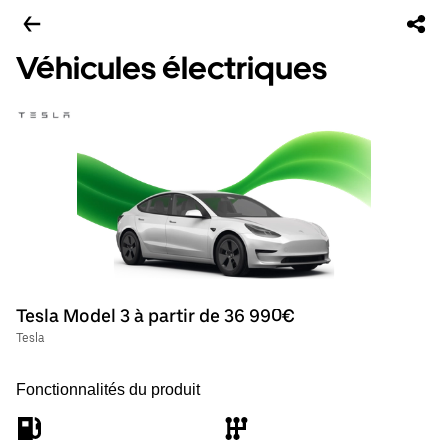
Véhicules électriques
Tesla Model 3 à partir de 36 990€
Tesla
Fonctionnalités du produit