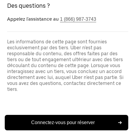
Des questions ?
Appelez l'assistance au
1 (866) 987-3743
Les informations de cette page sont fournies
exclusivement par des tiers. Uber n'est pas
responsable du contenu, des offres faites par des
tiers ou de tout engagement ultérieur avec des tiers
découlant du contenu de cette page. Lorsque vous
interagissez avec un tiers, vous concluez un accord
directement avec lui, auquel Uber n'est pas partie. Si
vous avez des questions, contactez directement ce
tiers.
Connectez-vous pour réserver