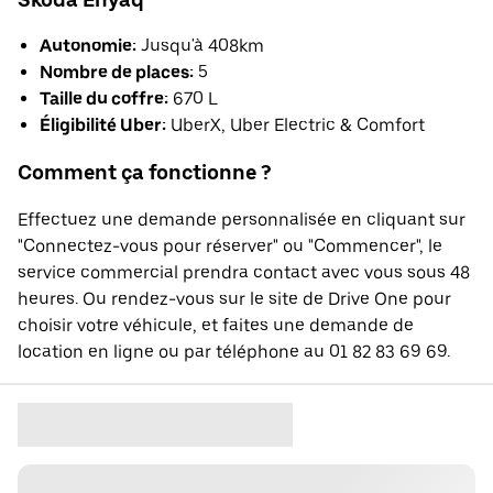
Autonomie:
Jusqu'à 408km
Nombre de places:
5
Taille du coffre:
670 L
Éligibilité Uber:
UberX, Uber Electric & Comfort
Comment ça fonctionne ?
Effectuez une demande personnalisée en cliquant sur
"Connectez-vous pour réserver" ou "Commencer", le
service commercial prendra contact avec vous sous 48
heures. Ou rendez-vous sur le site de Drive One pour
choisir votre véhicule, et faites une demande de
location en ligne ou par téléphone au 01 82 83 69 69.