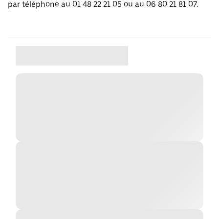
par téléphone au 01 48 22 21 05 ou au 06 80 21 81 07.