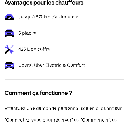
Avantages pour les chauffeurs
Jusqu'à 570km d'autonomie
5 places
425 L de coffre
UberX, Uber Electric & Comfort
Comment ça fonctionne ?
Effectuez une demande personnalisée en cliquant sur
"Connectez-vous pour réserver" ou "Commencer", ou