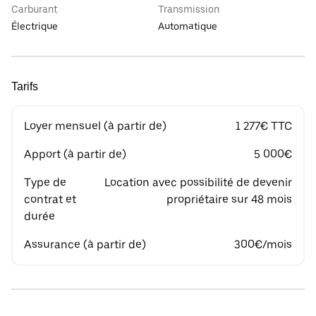
Carburant
Transmission
Électrique
Automatique
Tarifs
Loyer mensuel (à partir de)
1 277€ TTC
Apport (à partir de)
5 000€
Type de
Location avec possibilité de devenir
contrat et
propriétaire sur 48 mois
durée
Assurance (à partir de)
300€/mois