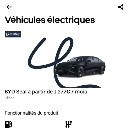
Véhicules électriques
BYD Seal à partir de 1 277€ / mois
Clicar
Fonctionnalités du produit