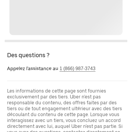
Des questions ?
Appelez l'assistance au
1 (866) 987-3743
Les informations de cette page sont fournies
exclusivement par des tiers. Uber n'est pas
responsable du contenu, des offres faites par des
tiers ou de tout engagement ultérieur avec des tiers
découlant du contenu de cette page. Lorsque vous
interagissez avec un tiers, vous concluez un accord
directement avec lui, auquel Uber n'est pas partie. Si