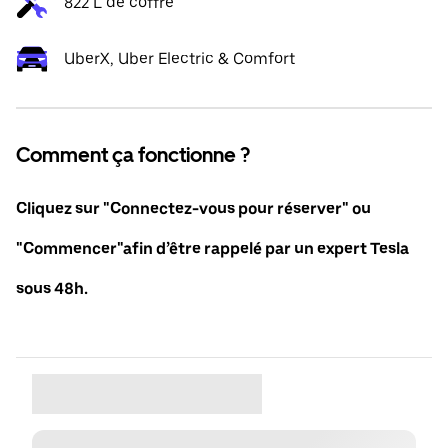
822 L de coffre
UberX, Uber Electric & Comfort
Comment ça fonctionne ?
Cliquez sur "Connectez-vous pour réserver" ou
"Commencer"afin d’être rappelé par un expert Tesla
sous 48h.