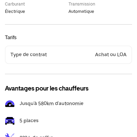
Carburant
Transmission
Électrique
Automatique
Tarifs
Type de contrat
Achat ou LOA
Avantages pour les chauffeurs
Jusqu'à 580km d'autonomie
5 places