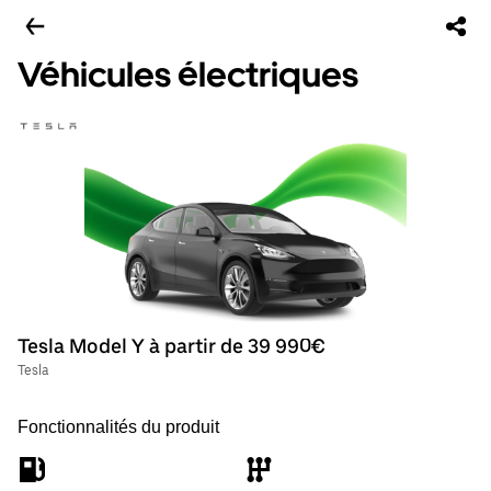
Véhicules électriques
Tesla Model Y à partir de 39 990€
Tesla
Fonctionnalités du produit