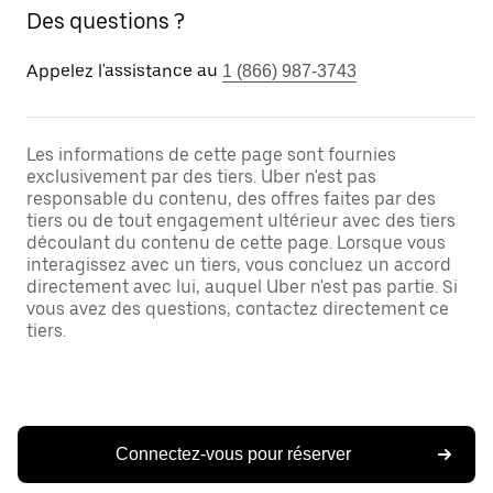
Des questions ?
Appelez l'assistance au
1 (866) 987-3743
Les informations de cette page sont fournies
exclusivement par des tiers. Uber n'est pas
responsable du contenu, des offres faites par des
tiers ou de tout engagement ultérieur avec des tiers
découlant du contenu de cette page. Lorsque vous
interagissez avec un tiers, vous concluez un accord
directement avec lui, auquel Uber n'est pas partie. Si
vous avez des questions, contactez directement ce
tiers.
Connectez-vous pour réserver