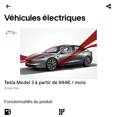
Véhicules électriques
Tesla Model 3 à partir de 994€ / mois
Drive One
Fonctionnalités du produit