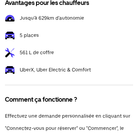
Avantages pour les chauffeurs
Jusqu'à 629km d'autonomie
5 places
561 L de coffre
UberX, Uber Electric & Comfort
Comment ça fonctionne ?
Effectuez une demande personnalisée en cliquant sur
"Connectez-vous pour réserver" ou "Commencer", le