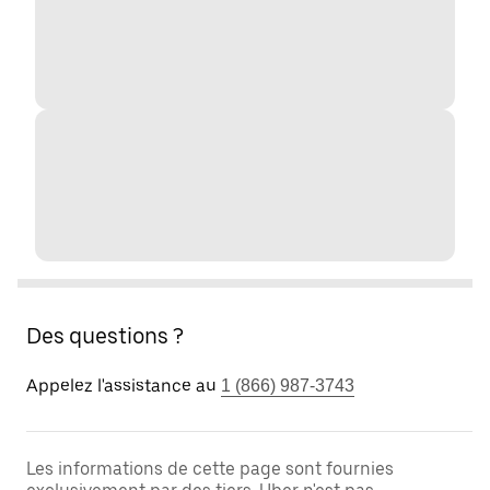
Des questions ?
Appelez l'assistance au
1 (866) 987-3743
Les informations de cette page sont fournies