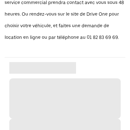
service commercial prendra contact avec vous sous 48
heures. Ou rendez-vous sur le site de Drive One pour
choisir votre véhicule, et faites une demande de
location en ligne ou par téléphone au 01 82 83 69 69.