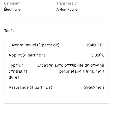
Carburant
Transmission
Électrique
Automatique
Tarifs
Loyer mensuel (à partir de)
994€ TTC
Apport (à partir de)
5 850€
Type de
Location avec possibilité de devenir
contrat et
propriétaire sur 46 mois
durée
Assurance (à partir de)
295€/mois