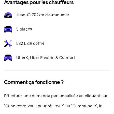
Avantages pour les chauffeurs
Jusqu'à 702km d'autonomie
5 places
532 L de coffre
UberX, Uber Electric & Comfort
Comment ça fonctionne ?
Effectuez une demande personnalisée en cliquant sur
"Connectez-vous pour réserver" ou "Commencer", le