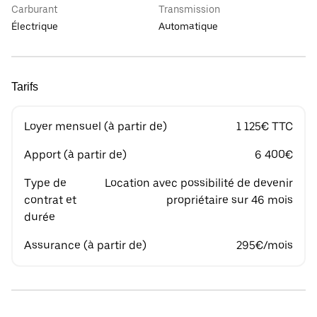
Carburant
Transmission
Électrique
Automatique
Tarifs
Loyer mensuel (à partir de)
1 125€ TTC
Apport (à partir de)
6 400€
Type de
Location avec possibilité de devenir
contrat et
propriétaire sur 46 mois
durée
Assurance (à partir de)
295€/mois