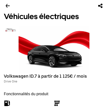
Véhicules électriques
Volkswagen ID.7 à partir de 1 125€ / mois
Drive One
Fonctionnalités du produit