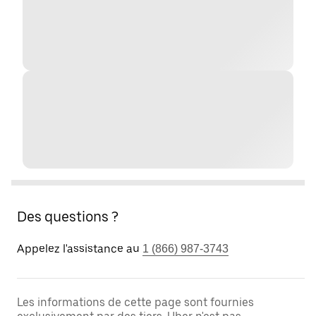
Des questions ?
Appelez l'assistance au
1 (866) 987-3743
Les informations de cette page sont fournies