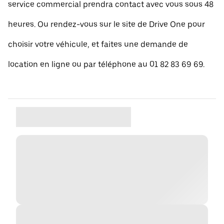
service commercial prendra contact avec vous sous 48
heures. Ou rendez-vous sur le site de Drive One pour
choisir votre véhicule, et faites une demande de
location en ligne ou par téléphone au 01 82 83 69 69.