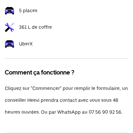
5 places
361 L de coffre
UberX
Comment ça fonctionne ?
Cliquez sur "Commencer" pour remplir le formulaire, un
conseiller Heevi prendra contact avec vous sous 48
heures ouvrées. Ou par WhatsApp au 07 56 90 92 56.