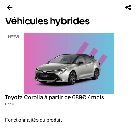
Véhicules hybrides
Toyota Corolla à partir de 689€ / mois
Heevi
Fonctionnalités du produit