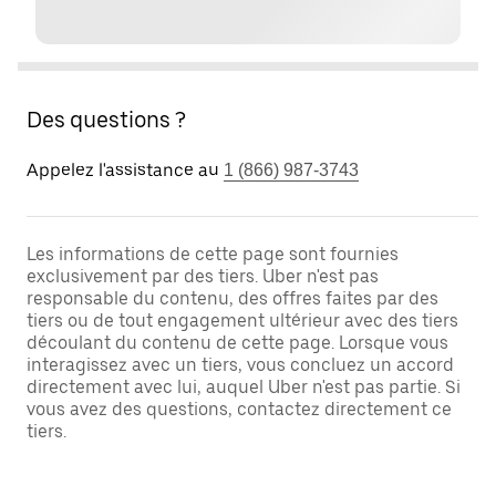
Des questions ?
Appelez l'assistance au
1 (866) 987-3743
Les informations de cette page sont fournies
exclusivement par des tiers. Uber n'est pas
responsable du contenu, des offres faites par des
tiers ou de tout engagement ultérieur avec des tiers
découlant du contenu de cette page. Lorsque vous
interagissez avec un tiers, vous concluez un accord
directement avec lui, auquel Uber n'est pas partie. Si
vous avez des questions, contactez directement ce
tiers.