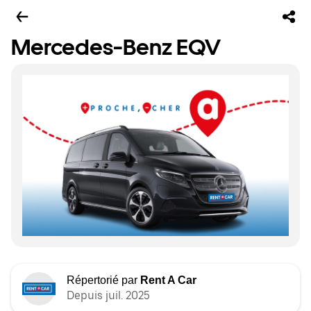
Mercedes-Benz EQV
Répertorié par
Rent A Car
Depuis juil. 2025