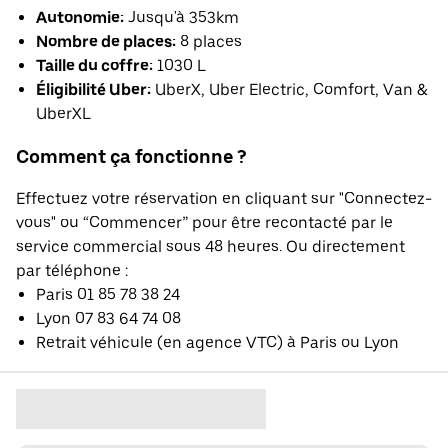
Autonomie:
Jusqu'à 353km
Nombre de places:
8 places
Taille du coffre:
1030 L
Éligibilité Uber:
UberX, Uber Electric, Comfort, Van &
UberXL
Comment ça fonctionne ?
Effectuez votre réservation en cliquant sur "Connectez-
vous" ou “Commencer” pour être recontacté par le
service commercial sous 48 heures. Ou directement
par téléphone :
Paris 01 85 78 38 24
Lyon 07 83 64 74 08
Retrait véhicule (en agence VTC) à Paris ou Lyon