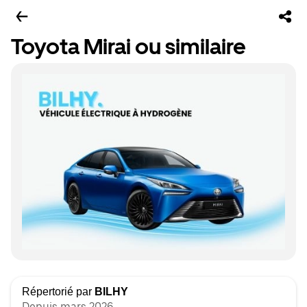
Toyota Mirai ou similaire
Répertorié par
BILHY
Depuis mars 2026