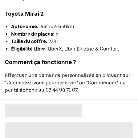
Toyota Mirai 2
Autonomie:
Jusqu'à 650km
Nombre de places:
5
Taille du coffre:
273 L
Éligibilité Uber:
UberX, Uber Electric & Comfort
Comment ça fonctionne ?
Effectuez une demande personnalisée en cliquant sur
"Connectez-vous pour réserver" ou "Commencer", ou
par téléphone au 07 44 98 71 07.