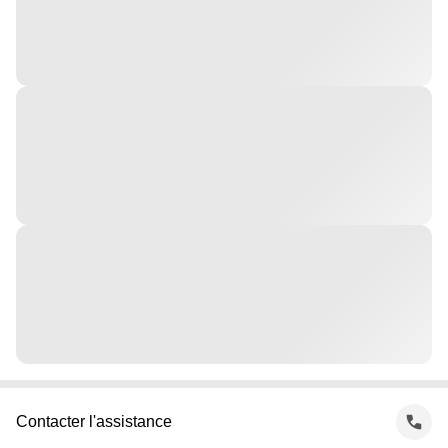
Contacter l'assistance