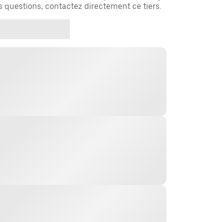
es questions, contactez directement ce tiers.