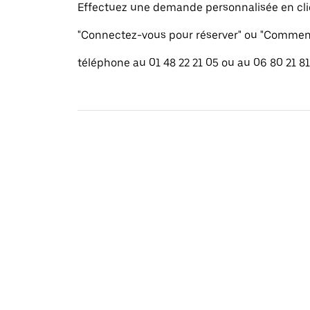
Effectuez une demande personnalisée en cli
"Connectez-vous pour réserver" ou "Commenc
téléphone au 01 48 22 21 05 ou au 06 80 21 81