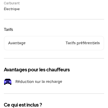
Carburant
Électrique
Tarifs
Avantage
Tarifs préférentiels
Avantages pour les chauffeurs
Réduction sur la recharge
Ce qui est inclus ?