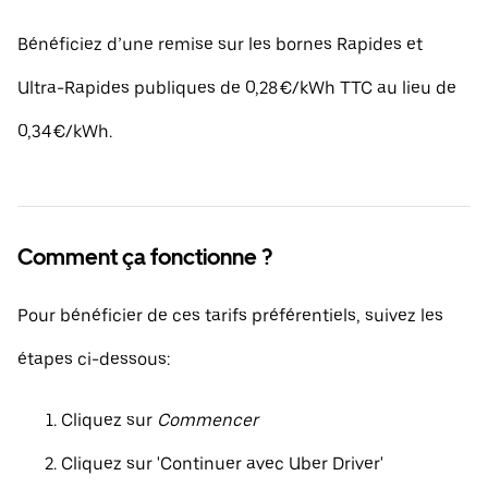
Bénéficiez d’une remise sur les bornes Rapides et
Ultra-Rapides publiques de 0,28 €/kWh TTC au lieu de
0,34 €/kWh.
Comment ça fonctionne ?
Pour bénéficier de ces tarifs préférentiels, suivez les
étapes ci-dessous:
Cliquez sur
Commencer
Cliquez sur 'Continuer avec Uber Driver'