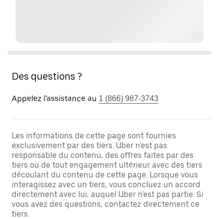
Des questions ?
Appelez l'assistance au
1 (866) 987-3743
Les informations de cette page sont fournies
exclusivement par des tiers. Uber n'est pas
responsable du contenu, des offres faites par des
tiers ou de tout engagement ultérieur avec des tiers
découlant du contenu de cette page. Lorsque vous
interagissez avec un tiers, vous concluez un accord
directement avec lui, auquel Uber n'est pas partie. Si
vous avez des questions, contactez directement ce
tiers.