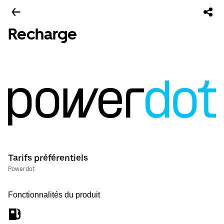
Recharge
Tarifs préférentiels
Powerdot
Fonctionnalités du produit