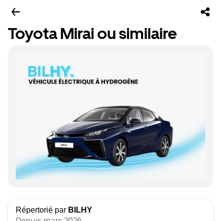
Toyota Mirai ou similaire
Répertorié par
BILHY
Depuis mars 2026