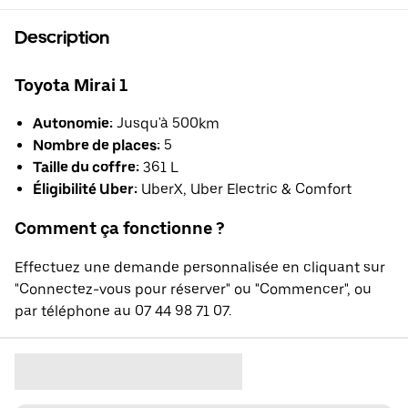
Description
Toyota Mirai 1
Autonomie:
Jusqu'à 500km
Nombre de places:
5
Taille du coffre:
361 L
Éligibilité Uber:
UberX, Uber Electric & Comfort
Comment ça fonctionne ?
Effectuez une demande personnalisée en cliquant sur
"Connectez-vous pour réserver" ou "Commencer", ou
par téléphone au 07 44 98 71 07.