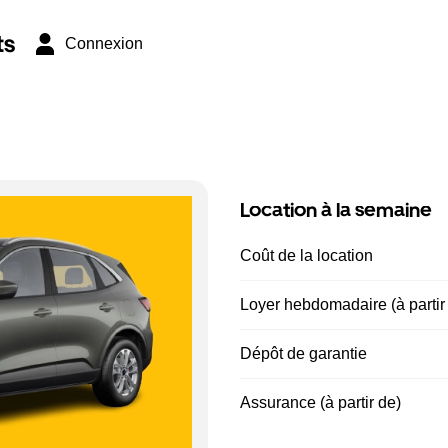
ts
Connexion
Location à la semaine
Coût de la location
Loyer hebdomadaire (à partir
Dépôt de garantie
Assurance (à partir de)