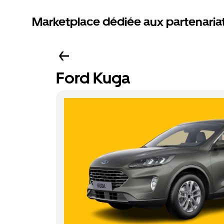
Marketplace dédiée aux partenaria
Ford Kuga