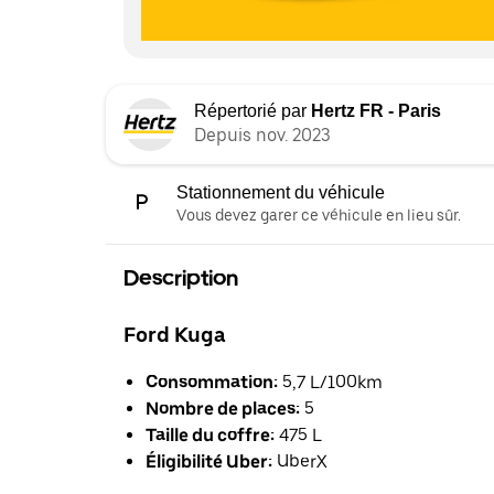
Répertorié par
Hertz FR - Paris
Depuis nov. 2023
Stationnement du véhicule
Vous devez garer ce véhicule en lieu sûr.
Description
Ford Kuga
Consommation:
5,7 L/100km
Nombre de places:
5
Taille du coffre:
475 L
Éligibilité Uber:
UberX