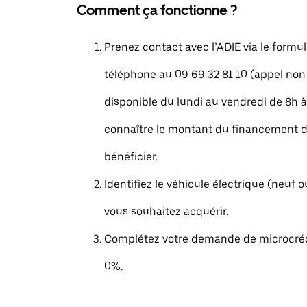
Comment ça fonctionne ?
Prenez contact avec l’ADIE via le formul
téléphone au 09 69 32 81 10 (appel non
disponible du lundi au vendredi de 8h à
connaître le montant du financement 
bénéficier.
Identifiez le véhicule électrique (neuf 
vous souhaitez acquérir.
Complétez votre demande de microcrédi
0%.