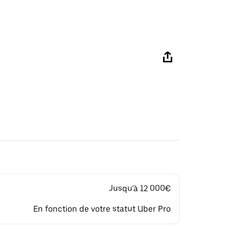
Jusqu'à 12 000€
En fonction de votre statut Uber Pro