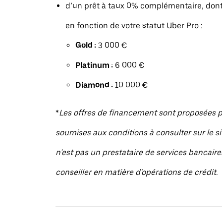
d’un prêt à taux 0% complémentaire, dont
en fonction de votre statut Uber Pro :
Gold :
3 000 €
Platinum :
6 000 €
Diamond :
10 000 €
*
Les offres de financement sont proposées pa
soumises aux conditions à consulter sur le sit
n’est pas un prestataire de services bancaire
conseiller en matière d'opérations de crédit.