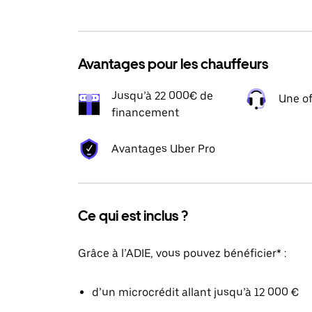
Avantages pour les chauffeurs
Jusqu’à 22 000€ de
Une of
financement
Avantages Uber Pro
Ce qui est inclus ?
Grâce à l’ADIE, vous pouvez bénéficier* :
d’un microcrédit allant jusqu’à 12 000 €