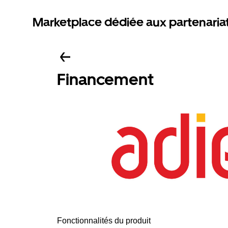
Marketplace dédiée aux partenaria
Financement
Fonctionnalités du produit