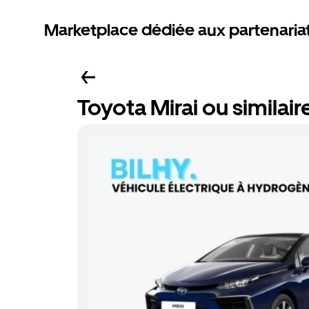
Marketplace dédiée aux partenaria
Toyota Mirai ou similair