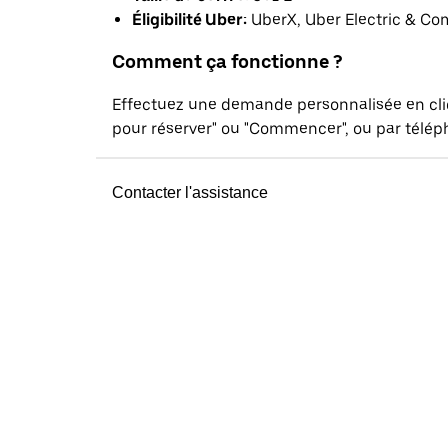
Éligibilité Uber:
UberX, Uber Electric & Co
Comment ça fonctionne ?
Effectuez une demande personnalisée en cl
pour réserver" ou "Commencer", ou par téléph
Contacter l'assistance