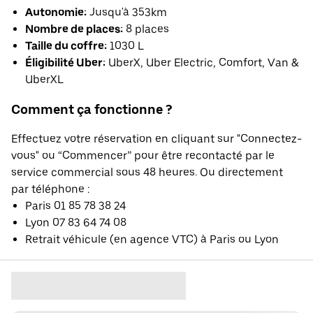
Autonomie:
Jusqu'à 353km
Nombre de places:
8 places
Taille du coffre:
1030 L
Éligibilité Uber:
UberX, Uber Electric, Comfort, Van &
UberXL
Comment ça fonctionne ?
Effectuez votre réservation en cliquant sur "Connectez-
vous" ou “Commencer” pour être recontacté par le
service commercial sous 48 heures. Ou directement
par téléphone :
Paris 01 85 78 38 24
Lyon 07 83 64 74 08
Retrait véhicule (en agence VTC) à Paris ou Lyon