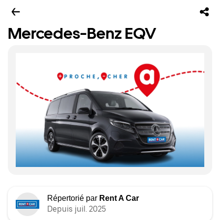
Mercedes-Benz EQV
Répertorié par
Rent A Car
Depuis juil. 2025