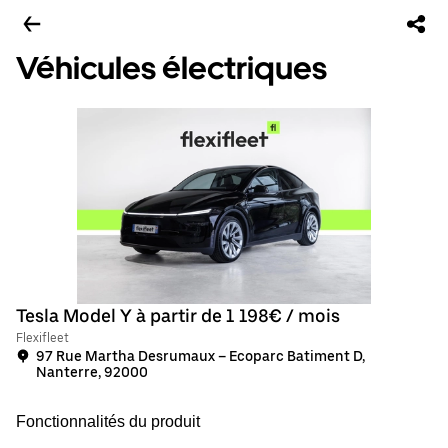
Véhicules électriques
Tesla Model Y à partir de 1 198€ / mois
Flexifleet
97 Rue Martha Desrumaux – Ecoparc Batiment D,
Nanterre, 92000
Fonctionnalités du produit