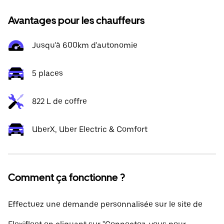
Avantages pour les chauffeurs
Jusqu'à 600km d'autonomie
5 places
822 L de coffre
UberX, Uber Electric & Comfort
Comment ça fonctionne ?
Effectuez une demande personnalisée sur le site de