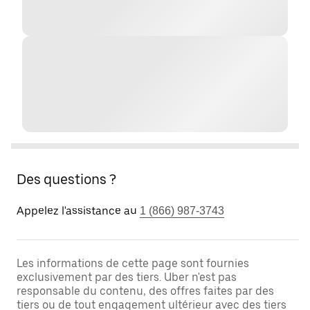
Des questions ?
Appelez l'assistance au
1 (866) 987-3743
Les informations de cette page sont fournies
exclusivement par des tiers. Uber n'est pas
responsable du contenu, des offres faites par des
tiers ou de tout engagement ultérieur avec des tiers