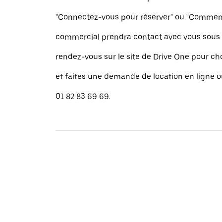
"Connectez-vous pour réserver" ou "Commence
commercial prendra contact avec vous sous 
rendez-vous sur le site de Drive One pour cho
et faites une demande de location en ligne 
01 82 83 69 69.