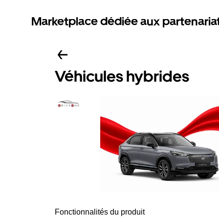
Marketplace dédiée aux partenaria
Véhicules hybrides
Fonctionnalités du produit