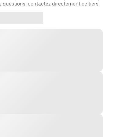
es questions, contactez directement ce tiers.