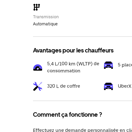
Transmission
Automatique
Avantages pour les chauffeurs
5,4 L/100 km (WLTP) de
5 plac
consommation
320 L de coffre
UberX
Comment ça fonctionne ?
Effectuez une demande personnalisée en cli