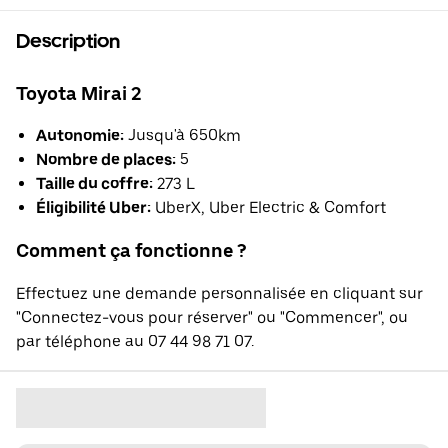
Description
Toyota Mirai 2
Autonomie:
Jusqu'à 650km
Nombre de places:
5
Taille du coffre:
273 L
Éligibilité Uber:
UberX, Uber Electric & Comfort
Comment ça fonctionne ?
Effectuez une demande personnalisée en cliquant sur
"Connectez-vous pour réserver" ou "Commencer", ou
par téléphone au 07 44 98 71 07.