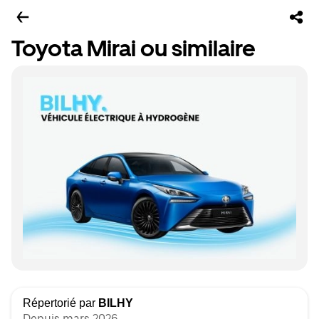
Toyota Mirai ou similaire
Répertorié par
BILHY
Depuis mars 2026