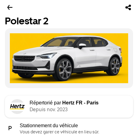
Polestar 2
Répertorié par
Hertz FR - Paris
Depuis nov. 2023
Stationnement du véhicule
Vous devez garer ce véhicule en lieu sûr.