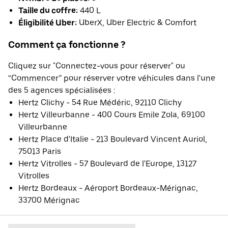
Taille du coffre:
440 L
Éligibilité Uber:
UberX, Uber Electric & Comfort
Comment ça fonctionne ?
Cliquez sur "Connectez-vous pour réserver" ou
“Commencer” pour réserver votre véhicules dans l'une
des 5 agences spécialisées :
Hertz Clichy - 54 Rue Médéric, 92110 Clichy
Hertz Villeurbanne - 400 Cours Emile Zola, 69100
Villeurbanne
Hertz Place d'Italie - 213 Boulevard Vincent Auriol,
75013 Paris
Hertz Vitrolles - 57 Boulevard de l'Europe, 13127
Vitrolles
Hertz Bordeaux - Aéroport Bordeaux-Mérignac,
33700 Mérignac