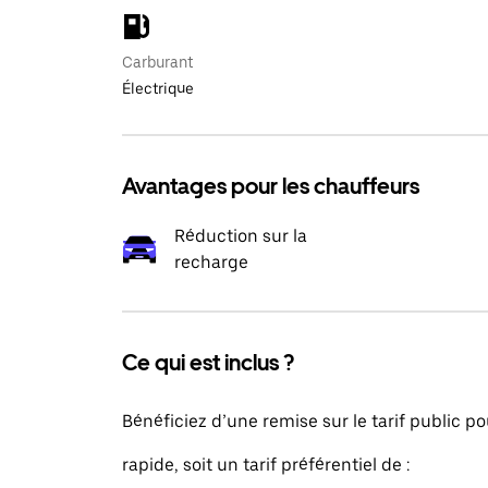
Carburant
Électrique
Avantages pour les chauffeurs
Réduction sur la
recharge
Ce qui est inclus ?
Bénéficiez d’une remise sur le tarif public p
rapide, soit un tarif préférentiel de :