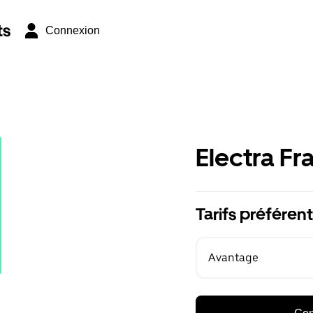
ts
Connexion
Electra Fr
Tarifs préférent
Avantage