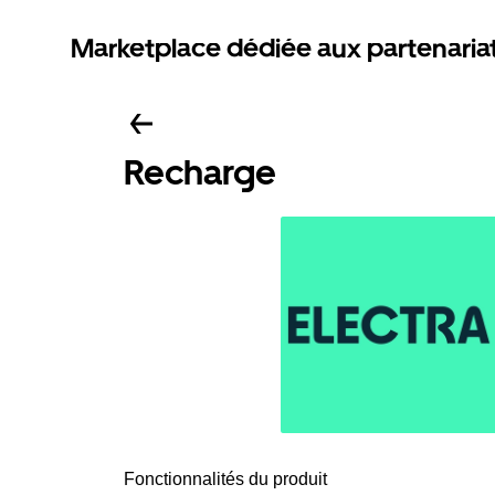
Marketplace dédiée aux partenaria
Recharge
Fonctionnalités du produit